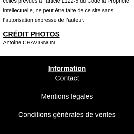
celles prévues à l’article L122-5 du Code la Propriété
intellectuelle, ne peut être faite de ce site sans
l’autorisation expresse de l’auteur.
CRÉDIT PHOTOS
Antoine CHAVIGNON
Information
Contact
Mentions légales
Conditions générales de ventes