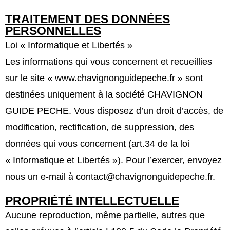
TRAITEMENT DES DONNÉES
PERSONNELLES
Loi « Informatique et Libertés »
Les informations qui vous concernent et recueillies
sur le site « www.chavignonguidepeche.fr » sont
destinées uniquement à la société CHAVIGNON
GUIDE PECHE. Vous disposez d’un droit d’accès, de
modification, rectification, de suppression, des
données qui vous concernent (art.34 de la loi
« Informatique et Libertés »). Pour l’exercer, envoyez
nous un e-mail à contact@chavignonguidepeche.fr.
PROPRIÉTÉ INTELLECTUELLE
Aucune reproduction, même partielle, autres que