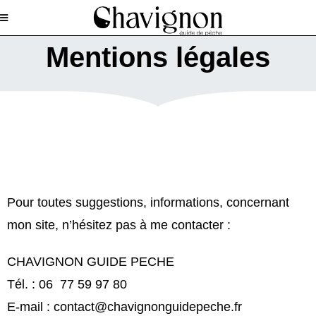
Mentions légales
Pour toutes suggestions, informations, concernant
mon site, n’hésitez pas à me contacter :
CHAVIGNON GUIDE PECHE
Tél. : 06 77 59 97 80
E-mail : contact@chavignonguidepeche.fr