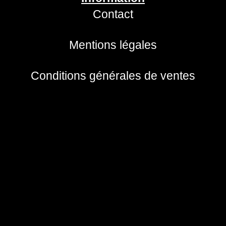
Contact
Mentions légales
Conditions générales de ventes