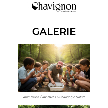
GALERIE
Animations Éducatives & Pédagogie Nature