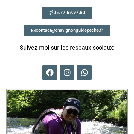
06.77.59.97.80
contact@chavignonguidepeche.fr
Suivez-moi sur les réseaux sociaux: