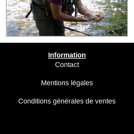
Information
Contact
Mentions légales
Conditions générales de ventes