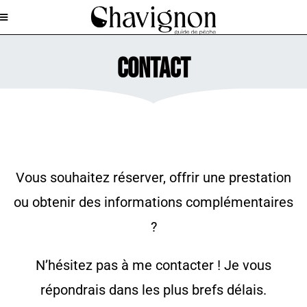
contact
Vous souhaitez réserver, offrir une prestation
ou obtenir des informations complémentaires
?
N’hésitez pas à me contacter !
Je vous
répondrais dans les plus brefs délais.