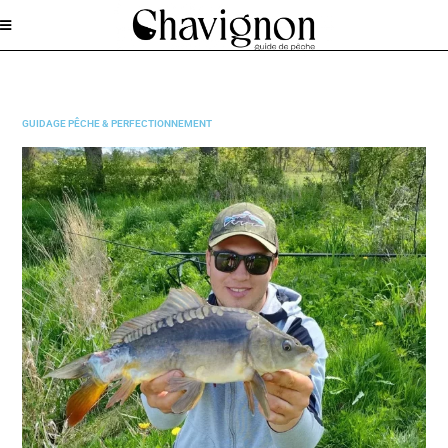
GUIDAGE PÊCHE & PERFECTIONNEMENT