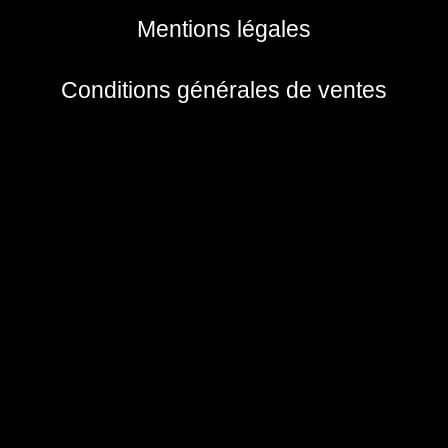
Mentions légales
Conditions générales de ventes