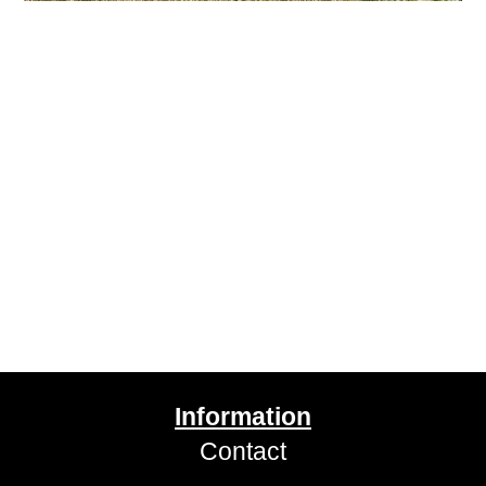
Information
Contact