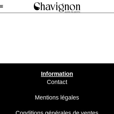
Information
Contact
Mentions légales
Conditions générales de ventes