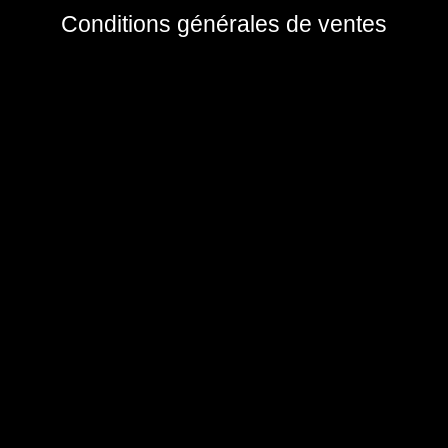
Conditions générales de ventes