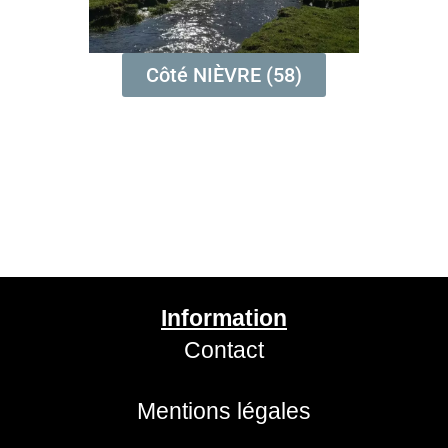
Côté NIÈVRE (58)
Information
Contact
Mentions légales