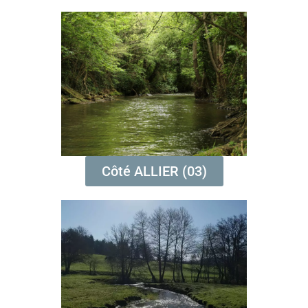
Côté ALLIER (03)